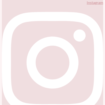
Instagram