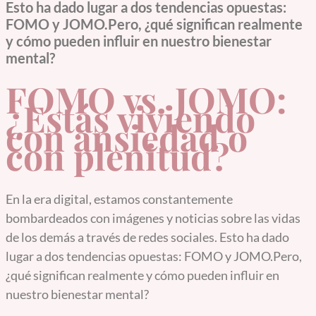
Esto ha dado lugar a dos tendencias opuestas:
FOMO y JOMO.Pero, ¿qué significan realmente
y cómo pueden influir en nuestro bienestar
mental?
FOMO vs. JOMO:
¿Estás viviendo
con ansiedad o
con plenitud?
En la era digital, estamos constantemente
bombardeados con imágenes y noticias sobre las vidas
de los demás a través de redes sociales. Esto ha dado
lugar a dos tendencias opuestas: FOMO y JOMO.Pero,
¿qué significan realmente y cómo pueden influir en
nuestro bienestar mental?