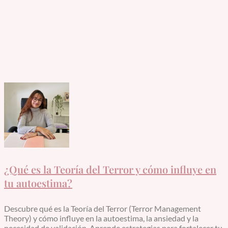
¿Qué es la Teoría del Terror y cómo influye en
tu autoestima?
Descubre qué es la Teoría del Terror (Terror Management
Theory) y cómo influye en la autoestima, la ansiedad y la
necesidad de validación. Aprende estrategias para fortalecer tu