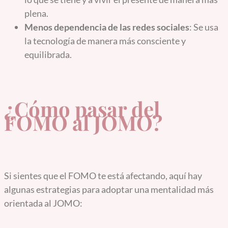
plena.
Menos dependencia de las redes sociales
: Se usa
la tecnología de manera más consciente y
equilibrada.
¿Cómo pasar del
FOMO al JOMO?
Si sientes que el FOMO te está afectando, aquí hay
algunas estrategias para adoptar una mentalidad más
orientada al JOMO: