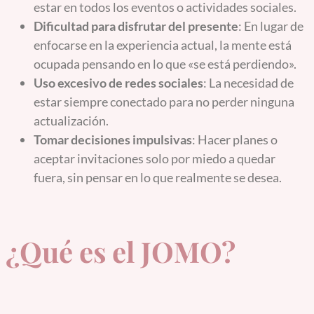
estar en todos los eventos o actividades sociales.
Dificultad para disfrutar del presente
: En lugar de
enfocarse en la experiencia actual, la mente está
ocupada pensando en lo que «se está perdiendo».
Uso excesivo de redes sociales
: La necesidad de
estar siempre conectado para no perder ninguna
actualización.
Tomar decisiones impulsivas
: Hacer planes o
aceptar invitaciones solo por miedo a quedar
fuera, sin pensar en lo que realmente se desea.
¿Qué es el JOMO?