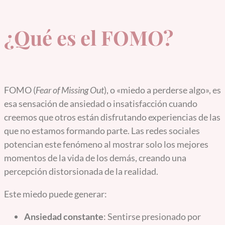
¿Qué es el FOMO?
FOMO (
Fear of Missing Out
), o «miedo a perderse algo», es
esa sensación de ansiedad o insatisfacción cuando
creemos que otros están disfrutando experiencias de las
que no estamos formando parte. Las redes sociales
potencian este fenómeno al mostrar solo los mejores
momentos de la vida de los demás, creando una
percepción distorsionada de la realidad.
Este miedo puede generar:
Ansiedad constante
: Sentirse presionado por