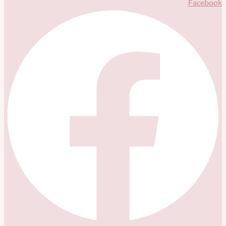
Facebook