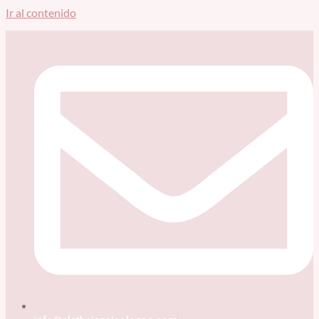
Ir al contenido