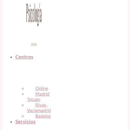
Centros
Online
Madrid
Tetuán
Rivas-
Vaciamadrid
Badajoz
Servicios