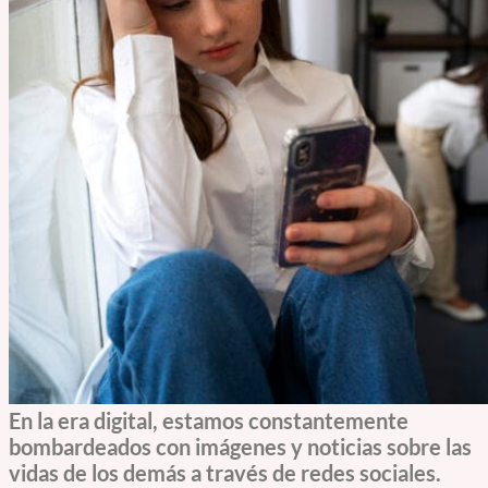
En la era digital, estamos constantemente
bombardeados con imágenes y noticias sobre las
vidas de los demás a través de redes sociales.