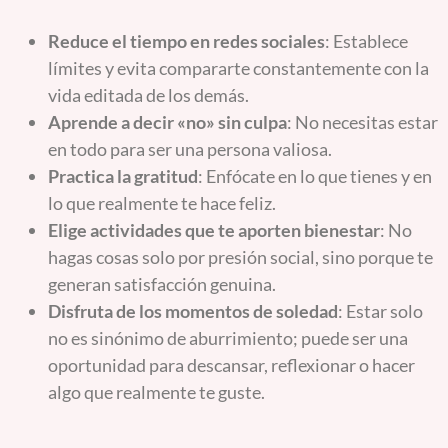
Reduce el tiempo en redes sociales
: Establece
límites y evita compararte constantemente con la
vida editada de los demás.
Aprende a decir «no» sin culpa
: No necesitas estar
en todo para ser una persona valiosa.
Practica la gratitud
: Enfócate en lo que tienes y en
lo que realmente te hace feliz.
Elige actividades que te aporten bienestar
: No
hagas cosas solo por presión social, sino porque te
generan satisfacción genuina.
Disfruta de los momentos de soledad
: Estar solo
no es sinónimo de aburrimiento; puede ser una
oportunidad para descansar, reflexionar o hacer
algo que realmente te guste.