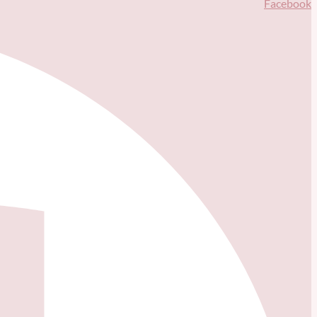
Facebook