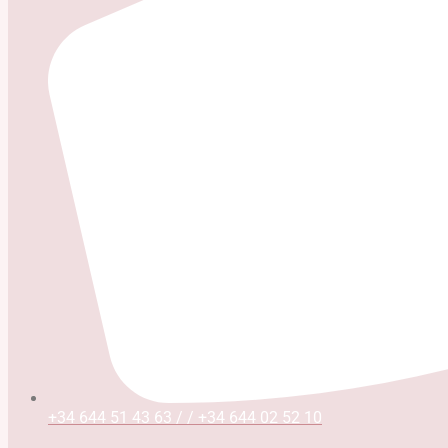
+34 644 51 43 63 / / +34 644 02 52 10