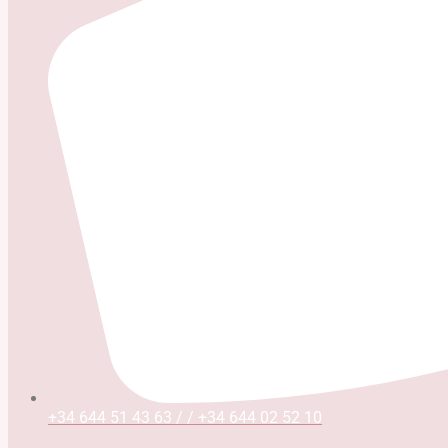
+34 644 51 43 63 / / +34 644 02 52 10