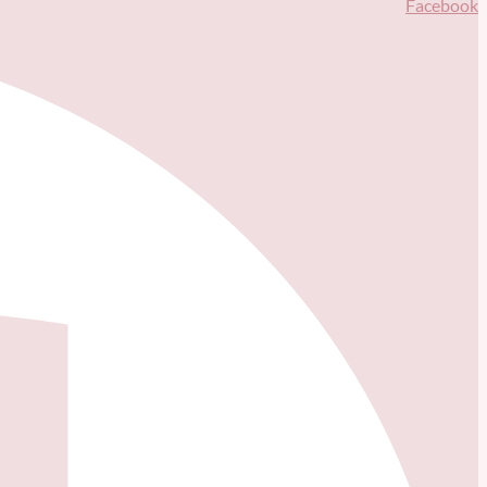
Facebook