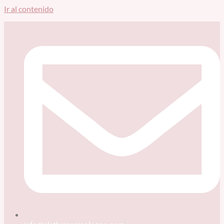
Ir al contenido