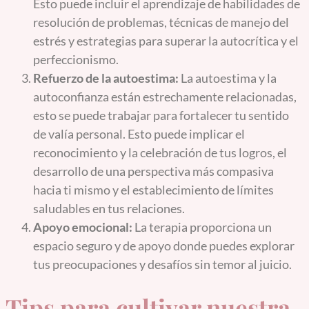
Esto puede incluir el aprendizaje de habilidades de
resolución de problemas, técnicas de manejo del
estrés y estrategias para superar la autocrítica y el
perfeccionismo.
Refuerzo de la autoestima:
La autoestima y la
autoconfianza están estrechamente relacionadas,
esto se puede trabajar para fortalecer tu sentido
de valía personal. Esto puede implicar el
reconocimiento y la celebración de tus logros, el
desarrollo de una perspectiva más compasiva
hacia ti mismo y el establecimiento de límites
saludables en tus relaciones.
Apoyo emocional:
La terapia proporciona un
espacio seguro y de apoyo donde puedes explorar
tus preocupaciones y desafíos sin temor al juicio.
Tips para cultivar nuestra