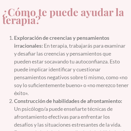
¿Cómo te puede ayudar la
terapia?
Exploración de creencias y pensamientos
irracionales:
En terapia, trabajarás para examinar
y desafiar las creencias y pensamientos que
pueden estar socavando tu autoconfianza. Esto
puede implicar identificar y cuestionar
pensamientos negativos sobre ti mismo, como «no
soy lo suficientemente bueno» o «no merezco tener
éxito».
Construcción de habilidades de afrontamiento:
Un psicólogo/a puede enseñarte técnicas de
afrontamiento efectivas para enfrentar los
desafíos y las situaciones estresantes de la vida.