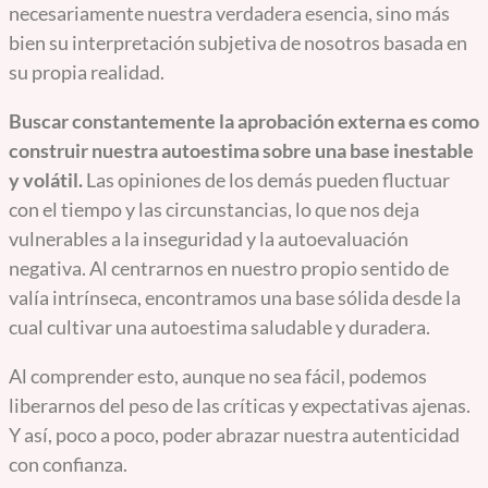
necesariamente nuestra verdadera esencia, sino más
bien su interpretación subjetiva de nosotros basada en
su propia realidad.
Buscar constantemente la aprobación externa es como
construir nuestra autoestima sobre una base inestable
y volátil.
Las opiniones de los demás pueden fluctuar
con el tiempo y las circunstancias, lo que nos deja
vulnerables a la inseguridad y la autoevaluación
negativa. Al centrarnos en nuestro propio sentido de
valía intrínseca, encontramos una base sólida desde la
cual cultivar una autoestima saludable y duradera.
Al comprender esto, aunque no sea fácil, podemos
liberarnos del peso de las críticas y expectativas ajenas.
Y así, poco a poco, poder abrazar nuestra autenticidad
con confianza.