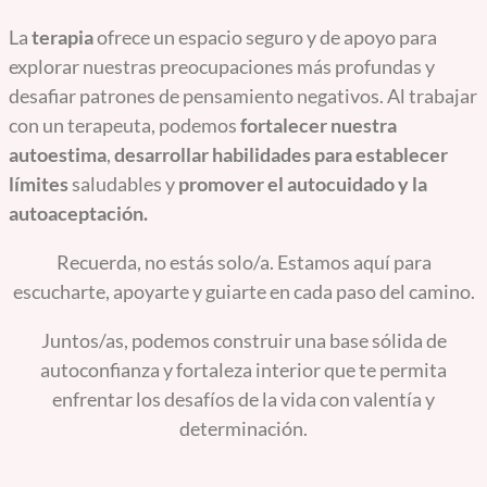
La
terapia
ofrece un espacio seguro y de apoyo para
explorar nuestras preocupaciones más profundas y
desafiar patrones de pensamiento negativos. Al trabajar
con un terapeuta, podemos
fortalecer nuestra
autoestima
,
desarrollar habilidades para establecer
límites
saludables y
promover el autocuidado y la
autoaceptación.
Recuerda, no estás solo/a. Estamos aquí para
escucharte, apoyarte y guiarte en cada paso del camino.
Juntos/as, podemos construir una base sólida de
autoconfianza y fortaleza interior que te permita
enfrentar los desafíos de la vida con valentía y
determinación.