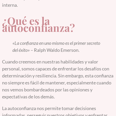
interna.
¿Qué es la
autoconfianza?
«La confianza en uno mismo es el primer secreto
del éxito»
– Ralph Waldo Emerson.
Cuando creemos en nuestras habilidades y valor
personal, somos capaces de enfrentar los desafíos con
determinación y resiliencia. Sin embargo, esta confianza
no siempre es fácil de mantener, especialmente cuando
nos vemos bombardeados por las opiniones y
expectativas de los demás.
La autoconfianza nos permite tomar decisiones
informadas, perseguir nuestros objetivos y enfrentar