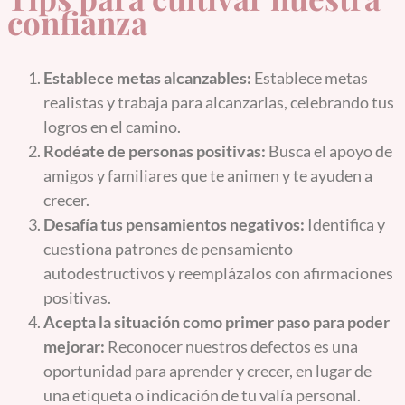
confianza
Establece metas alcanzables:
Establece metas
realistas y trabaja para alcanzarlas, celebrando tus
logros en el camino.
Rodéate de personas positivas:
Busca el apoyo de
amigos y familiares que te animen y te ayuden a
crecer.
Desafía tus pensamientos negativos:
Identifica y
cuestiona patrones de pensamiento
autodestructivos y reemplázalos con afirmaciones
positivas.
Acepta la situación como primer paso para poder
mejorar:
Reconocer nuestros defectos es una
oportunidad para aprender y crecer, en lugar de
una etiqueta o indicación de tu valía personal.