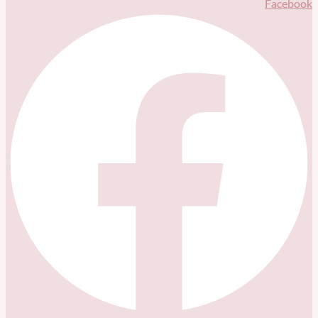
Facebook