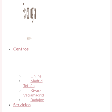
Centros
Online
Madrid
Tetuán
Rivas-
Vaciamadrid
Badajoz
Servicios