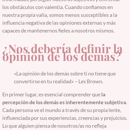
los obstáculos con valentía. Cuando confiamos en
nuestra propia valía, somos menos susceptibles a la
influencia negativa de las opiniones externas y más
capaces de mantenernos fieles a nosotros mismos.
¿Nos debería definir la
opinión de los demás?
«La opinión de los demás sobre ti no tiene que
convertirse en tu realidad» – Les Brown.
En primer lugar, es esencial comprender que
la
percepción de los demás es inherentemente subjetiva
.
Cada persona ve el mundo a través de su propia lente,
influenciada por sus experiencias, creencias y prejuicios.
Lo que alguien piensa de nosotros/as no refleja