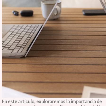
En este artículo, exploraremos la importancia de