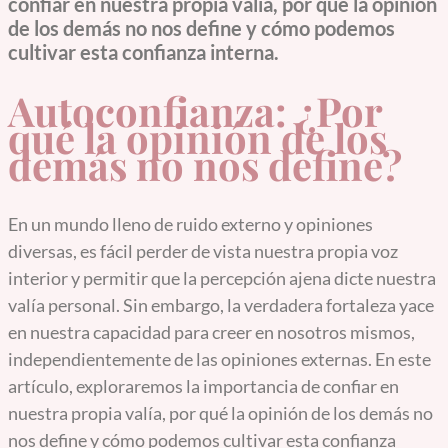
confiar en nuestra propia valía, por qué la opinión
de los demás no nos define y cómo podemos
cultivar esta confianza interna.
Autoconfianza: ¿Por
qué la opinión de los
demás no nos define?
En un mundo lleno de ruido externo y opiniones
diversas, es fácil perder de vista nuestra propia voz
interior y permitir que la percepción ajena dicte nuestra
valía personal. Sin embargo, la verdadera fortaleza yace
en nuestra capacidad para creer en nosotros mismos,
independientemente de las opiniones externas. En este
artículo, exploraremos la importancia de confiar en
nuestra propia valía, por qué la opinión de los demás no
nos define y cómo podemos cultivar esta confianza