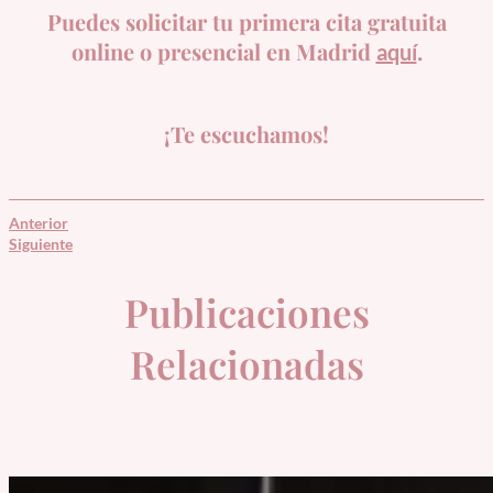
Puedes solicitar tu
primera cita gratuita
online
o presencial en Madrid
.
aquí
¡Te escuchamos!
Anterior
Siguiente
Publicaciones
Relacionadas