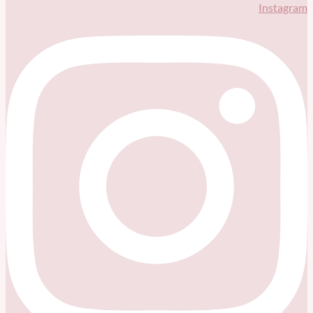
Instagram