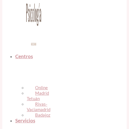
Centros
Online
Madrid
Tetuán
Rivas-
Vaciamadrid
Badajoz
Servicios