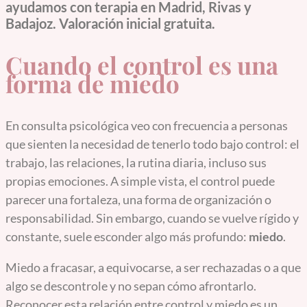
ayudamos con terapia en Madrid, Rivas y
Badajoz. Valoración inicial gratuita.
Cuando el control es una
forma de miedo
En consulta psicológica veo con frecuencia a personas
que sienten la necesidad de tenerlo todo bajo control: el
trabajo, las relaciones, la rutina diaria, incluso sus
propias emociones. A simple vista, el control puede
parecer una fortaleza, una forma de organización o
responsabilidad. Sin embargo, cuando se vuelve rígido y
constante, suele esconder algo más profundo:
miedo
.
Miedo a fracasar, a equivocarse, a ser rechazadas o a que
algo se descontrole y no sepan cómo afrontarlo.
Reconocer esta relación entre control y miedo es un