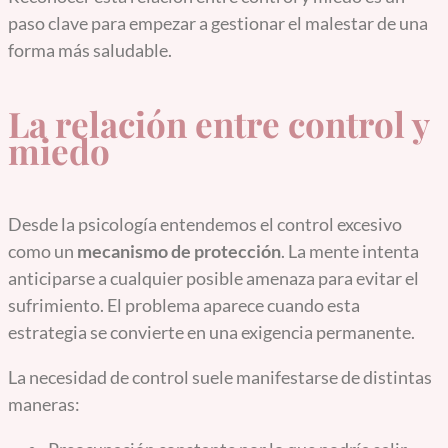
paso clave para empezar a gestionar el malestar de una
forma más saludable.
La relación entre control y
miedo
Desde la psicología entendemos el control excesivo
como un
mecanismo de protección
. La mente intenta
anticiparse a cualquier posible amenaza para evitar el
sufrimiento. El problema aparece cuando esta
estrategia se convierte en una exigencia permanente.
La necesidad de control suele manifestarse de distintas
maneras: