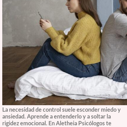
La necesidad de control suele esconder miedo y
ansiedad. Aprende a entenderlo y a soltar la
rigidez emocional. En Aletheia Psicólogos te