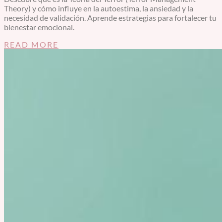
Theory) y cómo influye en la autoestima, la ansiedad y la
necesidad de validación. Aprende estrategias para fortalecer tu
bienestar emocional.
READ MORE