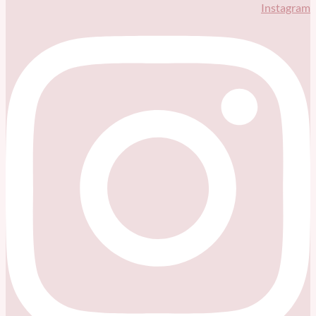
Instagram