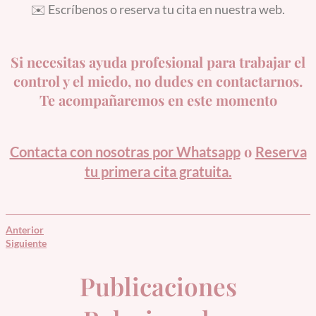
✉️ Escríbenos o reserva tu cita en nuestra web.
Si necesitas ayuda profesional para trabajar el
control y el miedo, no dudes en contactarnos.
Te acompañaremos en este momento
o
Contacta con nosotras por Whatsapp
Reserva
tu primera cita gratuita.
Anterior
Siguiente
Publicaciones