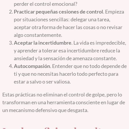
perder el control emocional?
Practicar pequeñas cesiones de control
. Empieza
por situaciones sencillas: delegar una tarea,
aceptar otra forma de hacer las cosas o no revisar
algo constantemente.
Aceptar la incertidumbre
. La vida es impredecible,
y aprender a tolerar esa incertidumbre reduce la
ansiedad y la sensación de amenaza constante.
Autocompasión
. Entender que no todo depende de
ti y que no necesitas hacerlo todo perfecto para
estar a salvo o ser valiosa.
Estas prácticas no eliminan el control de golpe, pero lo
transforman en una herramienta consciente en lugar de
un mecanismo defensivo que desgasta.