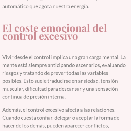
automático que agota nuestra energía.
El coste emocional del
control excesivo
Vivir desde el control implica una gran carga mental. La
mente está siempre anticipando escenarios, evaluando
riesgos y tratando de prever todas las variables
posibles. Esto suele traducirse en ansiedad, tensión
muscular, dificultad para descansar y una sensación
continua de presión interna.
Además, el control excesivo afecta a las relaciones.
Cuando cuesta confiar, delegar o aceptar la forma de
hacer de los demás, pueden aparecer conflictos,