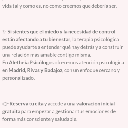
vida tal y como es, no como creemos que debería ser.
✨
Si sientes que el miedo y la necesidad de control
están afectando a tu bienestar
, la terapia psicológica
puede ayudarte a entender qué hay detrás y a construir
una relación más amable contigo misma.
En
Aletheia Psicólogos
ofrecemos atención psicológica
en
Madrid, Rivas y Badajoz
, con un enfoque cercano y
personalizado.
👉
Reserva tu cita
y accede a una
valoración inicial
gratuita
para empezar a gestionar tus emociones de
forma más consciente y saludable.