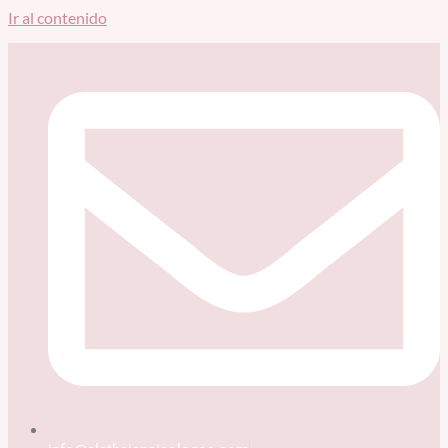
Ir al contenido