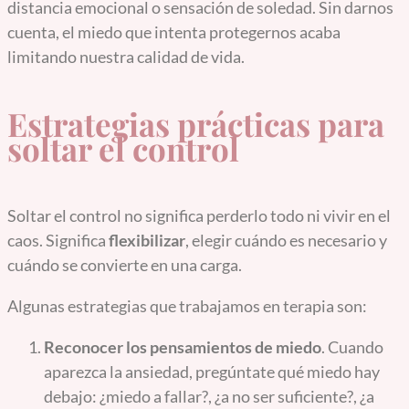
distancia emocional o sensación de soledad. Sin darnos
cuenta, el miedo que intenta protegernos acaba
limitando nuestra calidad de vida.
Estrategias prácticas para
soltar el control
Soltar el control no significa perderlo todo ni vivir en el
caos. Significa
flexibilizar
, elegir cuándo es necesario y
cuándo se convierte en una carga.
Algunas estrategias que trabajamos en terapia son:
Reconocer los pensamientos de miedo
. Cuando
aparezca la ansiedad, pregúntate qué miedo hay
debajo: ¿miedo a fallar?, ¿a no ser suficiente?, ¿a