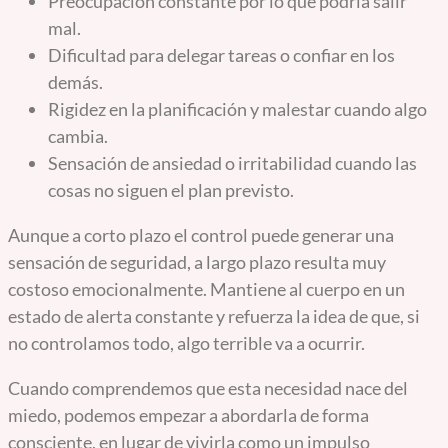
Preocupación constante por lo que podría salir
mal.
Dificultad para delegar tareas o confiar en los
demás.
Rigidez en la planificación y malestar cuando algo
cambia.
Sensación de ansiedad o irritabilidad cuando las
cosas no siguen el plan previsto.
Aunque a corto plazo el control puede generar una
sensación de seguridad, a largo plazo resulta muy
costoso emocionalmente. Mantiene al cuerpo en un
estado de alerta constante y refuerza la idea de que, si
no controlamos todo, algo terrible va a ocurrir.
Cuando comprendemos que esta necesidad nace del
miedo, podemos empezar a abordarla de forma
consciente, en lugar de vivirla como un impulso