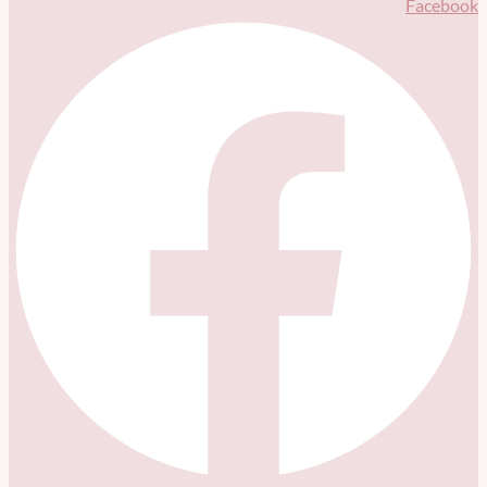
Facebook