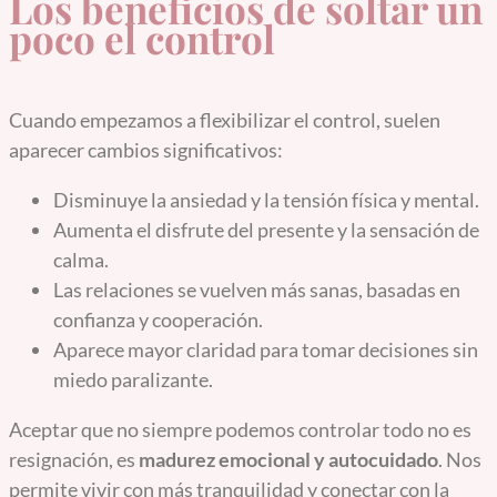
Los beneficios de soltar un
poco el control
Cuando empezamos a flexibilizar el control, suelen
aparecer cambios significativos:
Disminuye la ansiedad y la tensión física y mental.
Aumenta el disfrute del presente y la sensación de
calma.
Las relaciones se vuelven más sanas, basadas en
confianza y cooperación.
Aparece mayor claridad para tomar decisiones sin
miedo paralizante.
Aceptar que no siempre podemos controlar todo no es
resignación, es
madurez emocional y autocuidado
. Nos
permite vivir con más tranquilidad y conectar con la