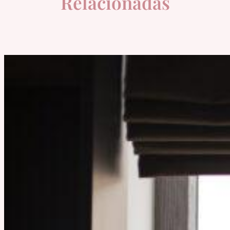
Relacionadas