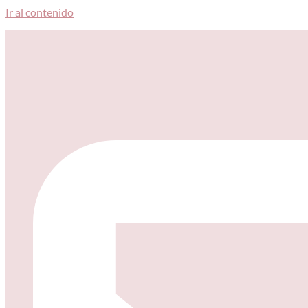
Ir al contenido