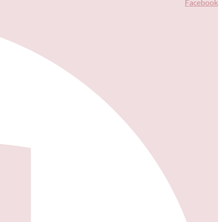
Facebook