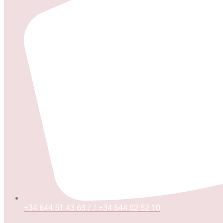
+34 644 51 43 63 / / +34 644 02 52 10