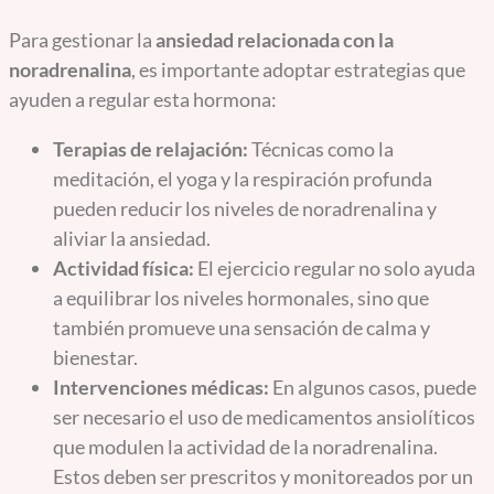
Para gestionar la
ansiedad relacionada con la
noradrenalina
, es importante adoptar estrategias que
ayuden a regular esta hormona:
Terapias de relajación:
Técnicas como la
meditación, el yoga y la respiración profunda
pueden reducir los niveles de noradrenalina y
aliviar la ansiedad.
Actividad física:
El ejercicio regular no solo ayuda
a equilibrar los niveles hormonales, sino que
también promueve una sensación de calma y
bienestar.
Intervenciones médicas:
En algunos casos, puede
ser necesario el uso de medicamentos ansiolíticos
que modulen la actividad de la noradrenalina.
Estos deben ser prescritos y monitoreados por un