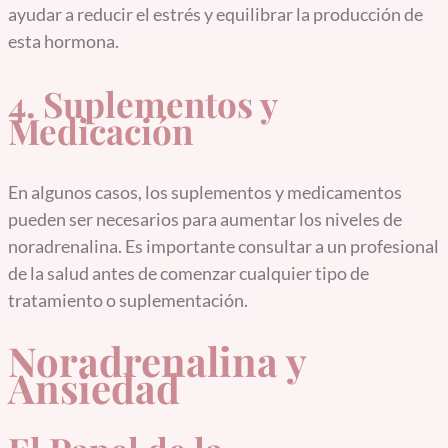
ayudar a reducir el estrés y equilibrar la producción de
esta hormona.
4. Suplementos y
Medicación
En algunos casos, los suplementos y medicamentos
pueden ser necesarios para aumentar los niveles de
noradrenalina. Es importante consultar a un profesional
de la salud antes de comenzar cualquier tipo de
tratamiento o suplementación.
Noradrenalina y
Ansiedad