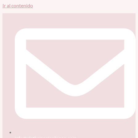
Ir al contenido