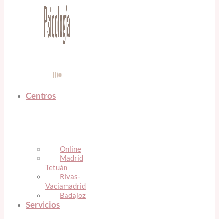
Centros
Online
Madrid
Tetuán
Rivas-
Vaciamadrid
Badajoz
Servicios