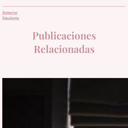
Anterior
Siguiente
Publicaciones
Relacionadas