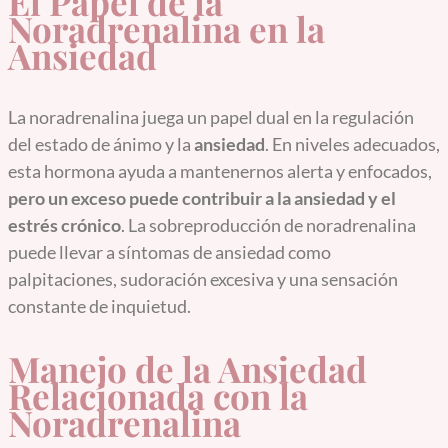
El Papel de la
Noradrenalina en la
Ansiedad
La noradrenalina juega un papel dual en la regulación
del estado de ánimo y la
ansiedad
. En niveles adecuados,
esta hormona ayuda a mantenernos alerta y enfocados,
pero un exceso puede contribuir a la ansiedad y el
estrés crónico
. La sobreproducción de noradrenalina
puede llevar a síntomas de ansiedad como
palpitaciones, sudoración excesiva y una sensación
constante de inquietud.
Manejo de la Ansiedad
Relacionada con la
Noradrenalina