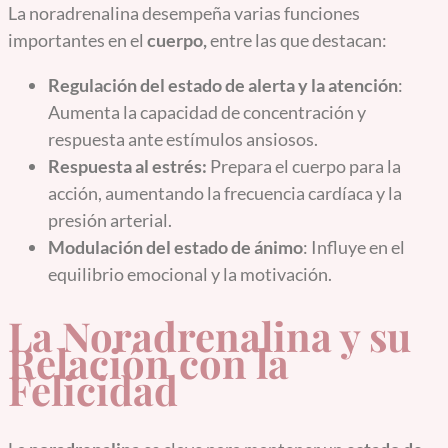
La noradrenalina desempeña varias funciones
importantes en el
cuerpo,
entre las que destacan:
Regulación del estado de alerta y la atención
:
Aumenta la capacidad de concentración y
respuesta ante estímulos ansiosos.
Respuesta al estrés:
Prepara el cuerpo para la
acción, aumentando la frecuencia cardíaca y la
presión arterial.
Modulación del estado de ánimo
: Influye en el
equilibrio emocional y la motivación.
La Noradrenalina y su
Relación con la
Felicidad