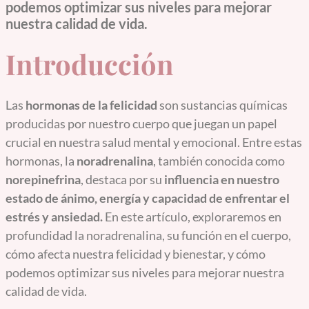
podemos optimizar sus niveles para mejorar
nuestra calidad de vida.
Introducción
Las
hormonas de la felicidad
son sustancias químicas
producidas por nuestro cuerpo que juegan un papel
crucial en nuestra salud mental y emocional. Entre estas
hormonas, la
noradrenalina
, también conocida como
norepinefrina
, destaca por su
influencia en nuestro
estado de ánimo, energía y capacidad de enfrentar el
estrés y ansiedad.
En este artículo, exploraremos en
profundidad la noradrenalina, su función en el cuerpo,
cómo afecta nuestra felicidad y bienestar, y cómo
podemos optimizar sus niveles para mejorar nuestra
calidad de vida.