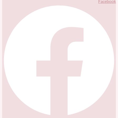
Facebook