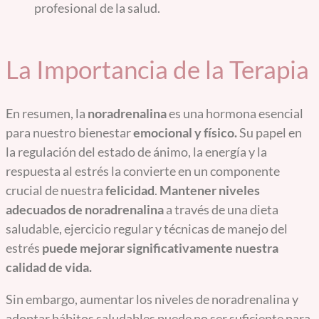
profesional de la salud.
La Importancia de la Terapia
En resumen, la
noradrenalina
es una hormona esencial
para nuestro bienestar
emocional y físico.
Su papel en
la regulación del estado de ánimo, la energía y la
respuesta al estrés la convierte en un componente
crucial de nuestra
felicidad
.
Mantener niveles
adecuados de noradrenalina
a través de una dieta
saludable, ejercicio regular y técnicas de manejo del
estrés
puede
mejorar significativamente nuestra
calidad de vida.
Sin embargo, aumentar los niveles de noradrenalina y
adoptar hábitos saludables puede no ser suficiente para