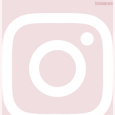
Instagram