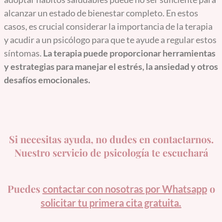
alcanzar un estado de bienestar completo. En estos
casos, es crucial considerar la importancia de la terapia
y acudir a un psicólogo para que te ayude a regular estos
síntomas.
La terapia puede proporcionar herramientas
y estrategias para manejar el estrés, la ansiedad y otros
desafíos emocionales.
Si necesitas ayuda, no dudes en contactarnos.
Nuestro servicio de psicología te escuchará
Puedes
o
contactar con nosotras por Whatsapp
solicitar tu primera cita gratuita.