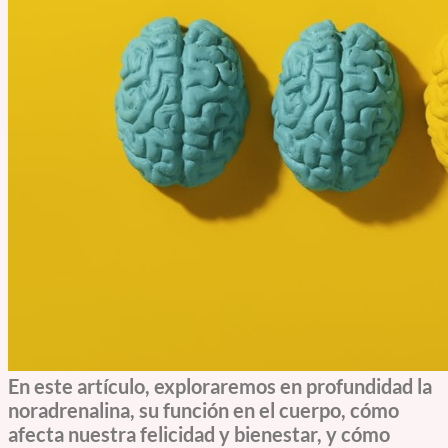
En este artículo, exploraremos en profundidad la
noradrenalina, su función en el cuerpo, cómo
afecta nuestra felicidad y bienestar, y cómo