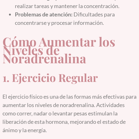
realizar tareas y mantener la concentración.
Problemas de atención:
Dificultades para
concentrarse y procesar información.
Cómo Aumentar los
Niveles de
Noradrenalina
1. Ejercicio Regular
El ejercicio físico es una de las formas más efectivas para
aumentar los niveles de noradrenalina. Actividades
como correr, nadar o levantar pesas estimulan la
liberación de esta hormona, mejorando el estado de
ánimo y la energía.