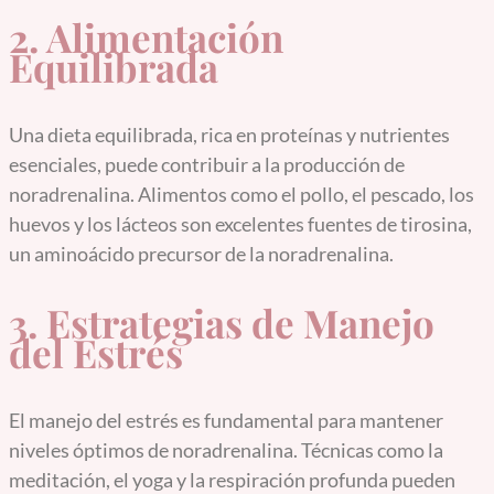
2. Alimentación
Equilibrada
Una dieta equilibrada, rica en proteínas y nutrientes
esenciales, puede contribuir a la producción de
noradrenalina. Alimentos como el pollo, el pescado, los
huevos y los lácteos son excelentes fuentes de tirosina,
un aminoácido precursor de la noradrenalina.
3. Estrategias de Manejo
del Estrés
El manejo del estrés es fundamental para mantener
niveles óptimos de noradrenalina. Técnicas como la
meditación, el yoga y la respiración profunda pueden