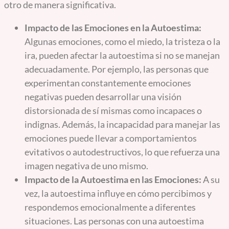
otro de manera significativa.
Impacto de las Emociones en la Autoestima:
Algunas emociones, como el miedo, la tristeza o la
ira, pueden afectar la autoestima si no se manejan
adecuadamente. Por ejemplo, las personas que
experimentan constantemente emociones
negativas pueden desarrollar una visión
distorsionada de sí mismas como incapaces o
indignas. Además, la incapacidad para manejar las
emociones puede llevar a comportamientos
evitativos o autodestructivos, lo que refuerza una
imagen negativa de uno mismo.
Impacto de la Autoestima en las Emociones:
A su
vez, la autoestima influye en cómo percibimos y
respondemos emocionalmente a diferentes
situaciones. Las personas con una autoestima