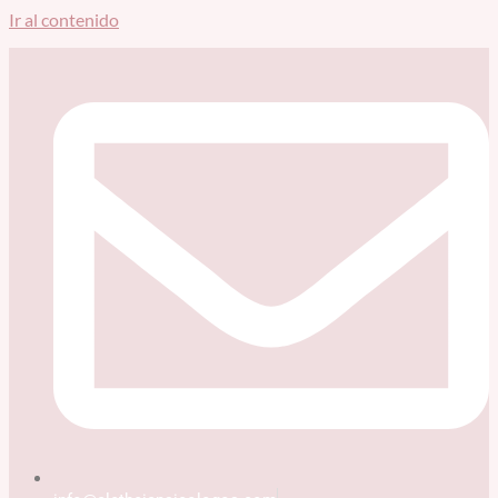
Ir al contenido