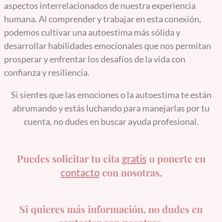
aspectos interrelacionados de nuestra experiencia
humana. Al comprender y trabajar en esta conexión,
podemos cultivar una autoestima más sólida y
desarrollar habilidades emocionales que nos permitan
prosperar y enfrentar los desafíos de la vida con
confianza y resiliencia.
Si sientes que las emociones o la autoestima te están
abrumando y estás luchando para manejarlas por tu
cuenta, no dudes en buscar ayuda profesional.
Puedes solicitar tu cita
o ponerte en
gratis
con nosotras.
contacto
Si quieres más información, no dudes en