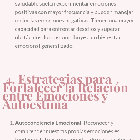
saludable suelen experimentar emociones
positivas con mayor frecuencia y pueden manejar
mejor las emociones negativas. Tienen una mayor
capacidad para enfrentar desafíos y superar
obstáculos, lo que contribuye a un bienestar
emocional generalizado.
4.
Estrategias para
Fortalecer la Relación
entre Emociones y
Autoestima
Autoconciencia Emocional:
Reconocer y
comprender nuestras propias emociones es
fundamental para gestionarlas de manera efectiva.