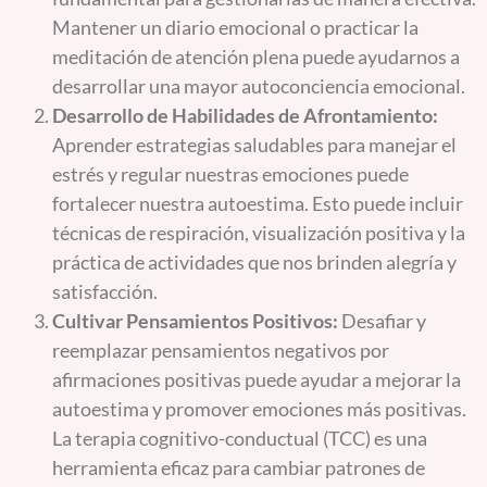
Mantener un diario emocional o practicar la
meditación de atención plena puede ayudarnos a
desarrollar una mayor autoconciencia emocional.
Desarrollo de Habilidades de Afrontamiento:
Aprender estrategias saludables para manejar el
estrés y regular nuestras emociones puede
fortalecer nuestra autoestima. Esto puede incluir
técnicas de respiración, visualización positiva y la
práctica de actividades que nos brinden alegría y
satisfacción.
Cultivar Pensamientos Positivos:
Desafiar y
reemplazar pensamientos negativos por
afirmaciones positivas puede ayudar a mejorar la
autoestima y promover emociones más positivas.
La terapia cognitivo-conductual (TCC) es una
herramienta eficaz para cambiar patrones de