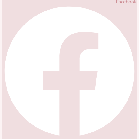
Facebook