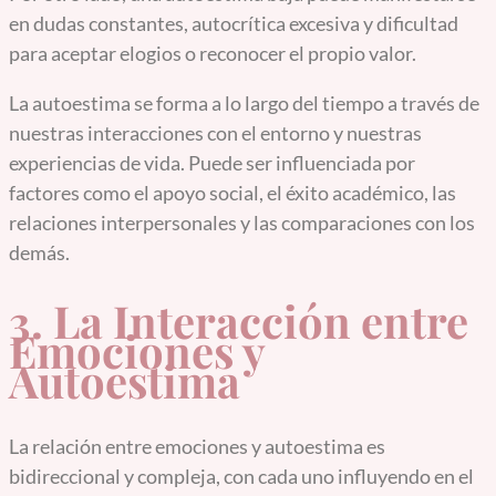
en dudas constantes, autocrítica excesiva y dificultad
para aceptar elogios o reconocer el propio valor.
La autoestima se forma a lo largo del tiempo a través de
nuestras interacciones con el entorno y nuestras
experiencias de vida. Puede ser influenciada por
factores como el apoyo social, el éxito académico, las
relaciones interpersonales y las comparaciones con los
demás.
3. La Interacción entre
Emociones y
Autoestima
La relación entre emociones y autoestima es
bidireccional y compleja, con cada uno influyendo en el