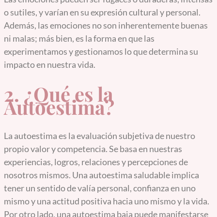
o sutiles, y varían en su expresión cultural y personal.
Además, las emociones no son inherentemente buenas
ni malas; más bien, es la forma en que las
experimentamos y gestionamos lo que determina su
impacto en nuestra vida.
2. ¿Qué es la
Autoestima?
La autoestima es la evaluación subjetiva de nuestro
propio valor y competencia. Se basa en nuestras
experiencias, logros, relaciones y percepciones de
nosotros mismos. Una autoestima saludable implica
tener un sentido de valía personal, confianza en uno
mismo y una actitud positiva hacia uno mismo y la vida.
Por otro lado, una autoestima baja puede manifestarse