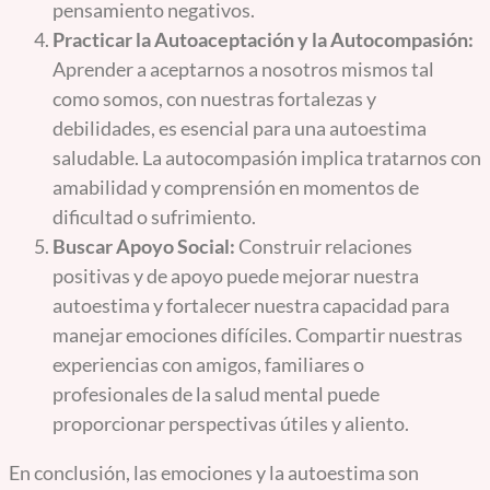
pensamiento negativos.
Practicar la Autoaceptación y la Autocompasión:
Aprender a aceptarnos a nosotros mismos tal
como somos, con nuestras fortalezas y
debilidades, es esencial para una autoestima
saludable. La autocompasión implica tratarnos con
amabilidad y comprensión en momentos de
dificultad o sufrimiento.
Buscar Apoyo Social:
Construir relaciones
positivas y de apoyo puede mejorar nuestra
autoestima y fortalecer nuestra capacidad para
manejar emociones difíciles. Compartir nuestras
experiencias con amigos, familiares o
profesionales de la salud mental puede
proporcionar perspectivas útiles y aliento.
En conclusión, las emociones y la autoestima son