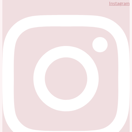
Instagram