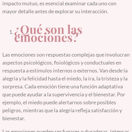
impacto mutuo, es esencial examinar cada uno con
mayor detalle antes de explorar su interacción.
¿Qué son las
emociones?
Las emociones son respuestas complejas que involucran
aspectos psicológicos, fisiológicos y conductuales en
respuesta a estímulos internos o externos. Van desde la
alegría y la felicidad hasta el miedo, la ira, la tristeza y la
sorpresa. Cada emoción tiene una función adaptativa
que puede ayudar a la supervivencia y el bienestar. Por
ejemplo, el miedo puede alertarnos sobre posibles
peligros, mientras que la alegría refleja satisfacción y
bienestar.
Las emociones pueden ser fugaces o duraderas, intensas