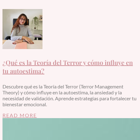
¿Qué es la Teoría del Terror y cómo influye en
tu autoestima?
Descubre qué es la Teoría del Terror (Terror Management
Theory) y cómo influye en la autoestima, la ansiedad y la
necesidad de validación. Aprende estrategias para fortalecer tu
bienestar emocional.
READ MORE