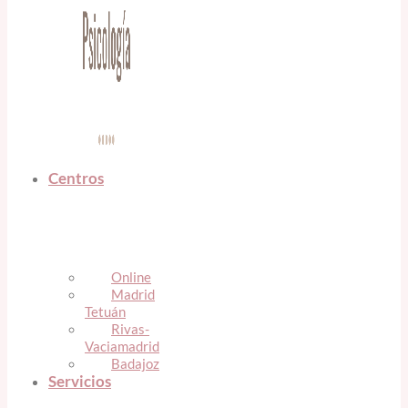
Centros
Online
Madrid
Tetuán
Rivas-
Vaciamadrid
Badajoz
Servicios