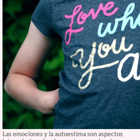
Las emociones y la autoestima son aspectos