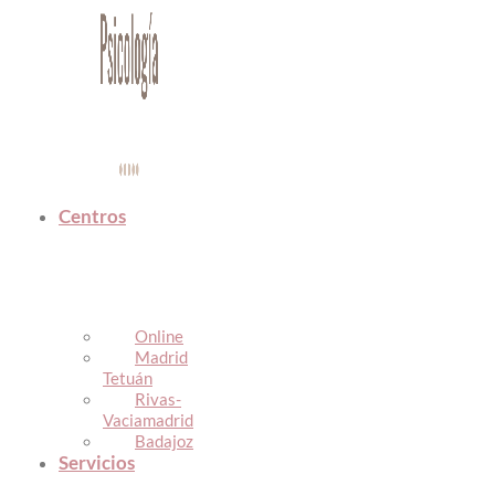
Centros
Online
Madrid
Tetuán
Rivas-
Vaciamadrid
Badajoz
Servicios