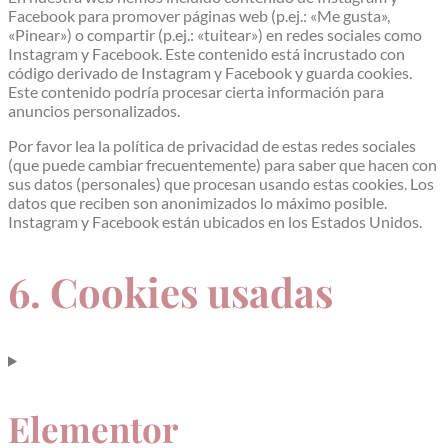
Facebook para promover páginas web (p.ej.: «Me gusta»,
«Pinear») o compartir (p.ej.: «tuitear») en redes sociales como
Instagram y Facebook. Este contenido está incrustado con
código derivado de Instagram y Facebook y guarda cookies.
Este contenido podría procesar cierta información para
anuncios personalizados.
Por favor lea la política de privacidad de estas redes sociales
(que puede cambiar frecuentemente) para saber que hacen con
sus datos (personales) que procesan usando estas cookies. Los
datos que reciben son anonimizados lo máximo posible.
Instagram y Facebook están ubicados en los Estados Unidos.
6. Cookies usadas
Elementor