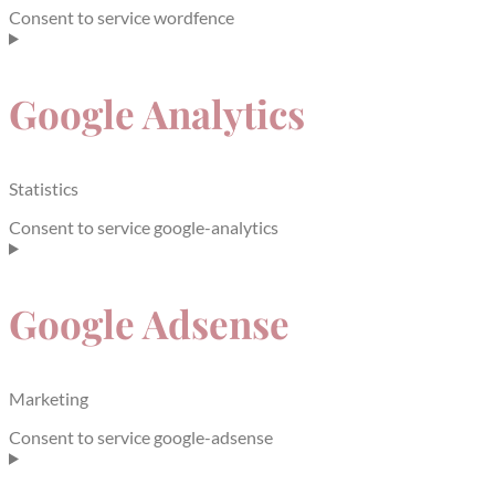
Consent to service wordfence
Google Analytics
Statistics
Consent to service google-analytics
Google Adsense
Marketing
Consent to service google-adsense