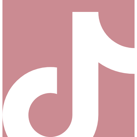
Tiktok