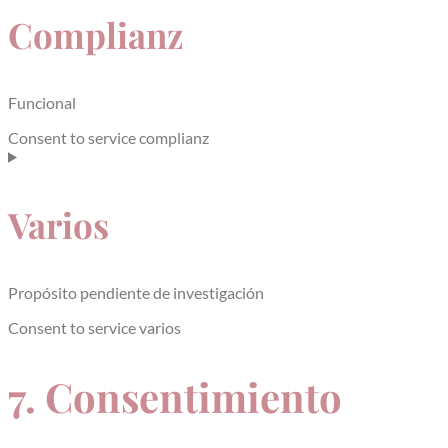
Complianz
Funcional
Consent to service complianz
Varios
Propósito pendiente de investigación
Consent to service varios
7. Consentimiento