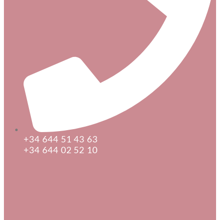
+34 644 51 43 63
+34 644 02 52 10