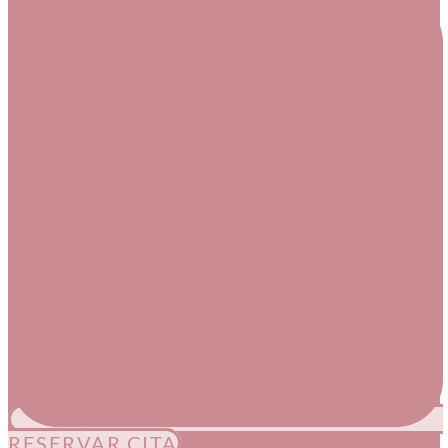
RESERVAR CITA