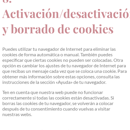
Activación/desactivaci
y borrado de cookies
Puedes utilizar tu navegador de Internet para eliminar las
cookies de forma automática o manual. También puedes
especificar que ciertas cookies no pueden ser colocadas. Otra
opción es cambiar los ajustes de tu navegador de Internet para
que recibas un mensaje cada vez que se coloca una cookie. Para
obtener más información sobre estas opciones, consulta las
instrucciones de la sección «Ayuda» de tu navegador.
Ten en cuenta que nuestra web puede no funcionar
correctamente si todas las cookies están desactivadas. Si
borras las cookies de tu navegador, se volverán a colocar
después de tu consentimiento cuando vuelvas a visitar
nuestras webs.