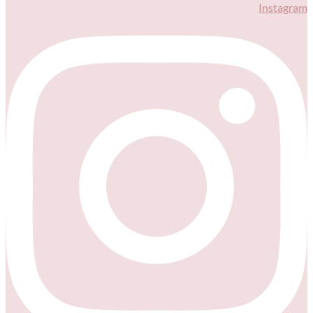
Instagram