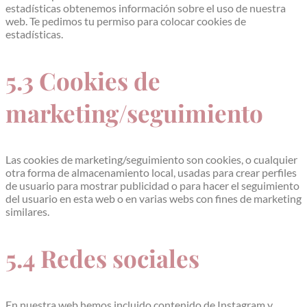
estadísticas obtenemos información sobre el uso de nuestra
web. Te pedimos tu permiso para colocar cookies de
estadísticas.
5.3 Cookies de
marketing/seguimiento
Las cookies de marketing/seguimiento son cookies, o cualquier
otra forma de almacenamiento local, usadas para crear perfiles
de usuario para mostrar publicidad o para hacer el seguimiento
del usuario en esta web o en varias webs con fines de marketing
similares.
5.4 Redes sociales
En nuestra web hemos incluido contenido de Instagram y