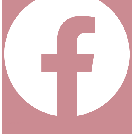
Instagram