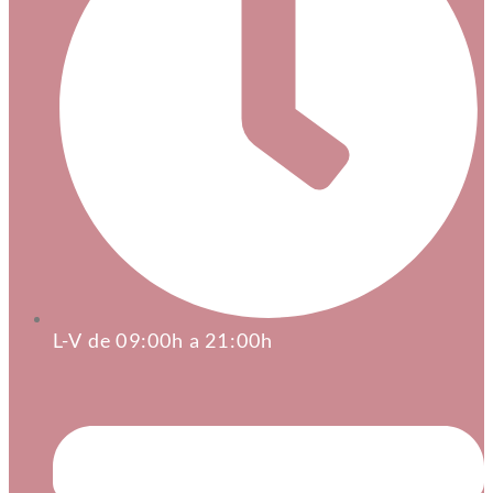
L-V de 09:00h a 21:00h