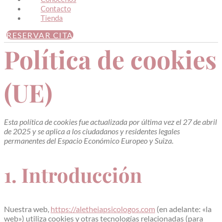
Contacto
Tienda
RESERVAR CITA
Política de cookies
(UE)
Esta política de cookies fue actualizada por última vez el 27 de abril
de 2025 y se aplica a los ciudadanos y residentes legales
permanentes del Espacio Económico Europeo y Suiza.
1. Introducción
Nuestra web,
https://aletheiapsicologos.com
(en adelante: «la
web») utiliza cookies y otras tecnologías relacionadas (para