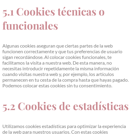
5.1 Cookies técnicas o
funcionales
Algunas cookies aseguran que ciertas partes de la web
funcionen correctamente y que tus preferencias de usuario
sigan recordándose. Al colocar cookies funcionales, te
facilitamos la visita a nuestra web. De esta manera, no
necesitas introducir repetidamente la misma información
cuando visitas nuestra web y, por ejemplo, los artículos
permanecen en tu cesta de la compra hasta que hayas pagado.
Podemos colocar estas cookies sin tu consentimiento.
5.2 Cookies de estadísticas
Utilizamos cookies estadísticas para optimizar la experiencia
de la web para nuestros usuarios. Con estas cookies