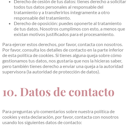
Derecho de cesión de tus datos: tienes derecho a solicitar
todos tus datos personales al responsable del
tratamiento y a transferirlos íntegramente a otro
responsable del tratamiento.
Derecho de oposición: puedes oponerte al tratamiento
de tus datos. Nosotros cumplimos con esto, a menos que
existan motivos justificados para el procesamiento.
Para ejercer estos derechos, por favor, contacta con nosotros.
Por favor, consulta los detalles de contacto en la parte inferior
de esta política de cookies. Si tienes alguna queja sobre cómo
gestionamos tus datos, nos gustaría que nos la hicieras saber,
pero también tienes derecho a enviar una queja a la autoridad
supervisora (la autoridad de protección de datos).
10. Datos de contacto
Para preguntas y/o comentarios sobre nuestra política de
cookies y esta declaración, por favor, contacta con nosotros
usando los siguientes datos de contacto: