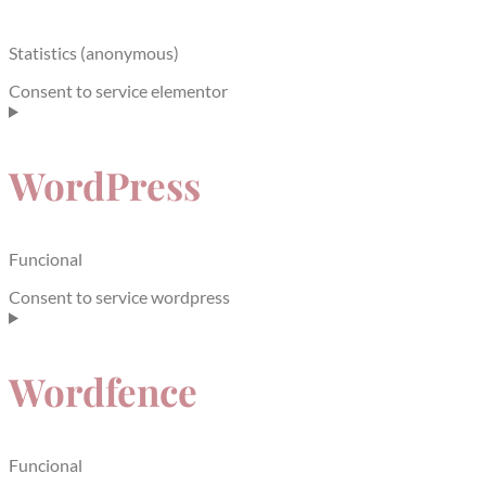
Statistics (anonymous)
Consent to service elementor
WordPress
Funcional
Consent to service wordpress
Wordfence
Funcional