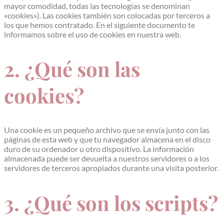
mayor comodidad, todas las tecnologías se denominan
«cookies»). Las cookies también son colocadas por terceros a
los que hemos contratado. En el siguiente documento te
informamos sobre el uso de cookies en nuestra web.
2. ¿Qué son las
cookies?
Una cookie es un pequeño archivo que se envía junto con las
páginas de esta web y que tu navegador almacena en el disco
duro de su ordenador u otro dispositivo. La información
almacenada puede ser devuelta a nuestros servidores o a los
servidores de terceros apropiados durante una visita posterior.
3. ¿Qué son los scripts?