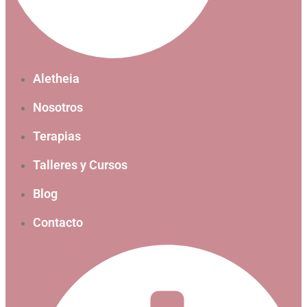
Aletheia
Nosotros
Terapias
Talleres y Cursos
Blog
Contacto