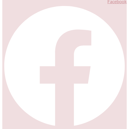
Facebook