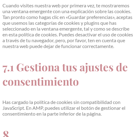
Cuando visites nuestra web por primera vez, te mostraremos
una ventana emergente con una explicación sobre las cookies.
Tan pronto como hagas clic en «Guardar preferencias», aceptas
que usemos las categorías de cookies y plugins que has
seleccionado en la ventana emergente, tal y como se describe
en esta política de cookies. Puedes desactivar el uso de cookies
a través de tu navegador, pero, por favor, ten en cuenta que
nuestra web puede dejar de funcionar correctamente.
7.1 Gestiona tus ajustes de
consentimiento
Has cargado la política de cookies sin compatibilidad con
JavaScript. En AMP, puedes utilizar el botón de gestionar el
consentimiento en la parte inferior de la página.
8.