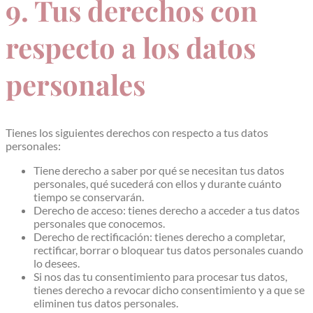
9. Tus derechos con
respecto a los datos
personales
Tienes los siguientes derechos con respecto a tus datos
personales:
Tiene derecho a saber por qué se necesitan tus datos
personales, qué sucederá con ellos y durante cuánto
tiempo se conservarán.
Derecho de acceso: tienes derecho a acceder a tus datos
personales que conocemos.
Derecho de rectificación: tienes derecho a completar,
rectificar, borrar o bloquear tus datos personales cuando
lo desees.
Si nos das tu consentimiento para procesar tus datos,
tienes derecho a revocar dicho consentimiento y a que se
eliminen tus datos personales.