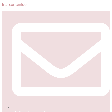
Ir al contenido