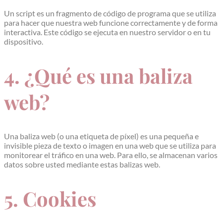
Un script es un fragmento de código de programa que se utiliza
para hacer que nuestra web funcione correctamente y de forma
interactiva. Este código se ejecuta en nuestro servidor o en tu
dispositivo.
4. ¿Qué es una baliza
web?
Una baliza web (o una etiqueta de píxel) es una pequeña e
invisible pieza de texto o imagen en una web que se utiliza para
monitorear el tráfico en una web. Para ello, se almacenan varios
datos sobre usted mediante estas balizas web.
5. Cookies