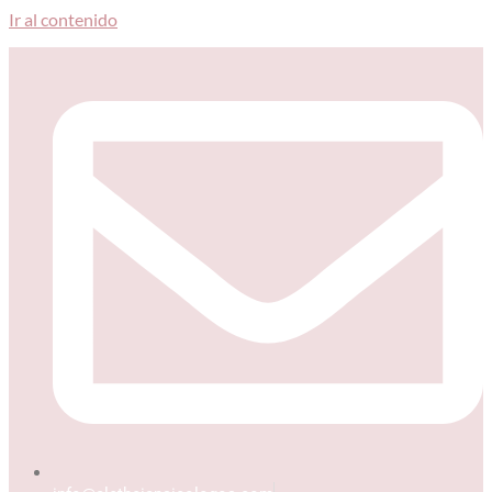
Ir al contenido