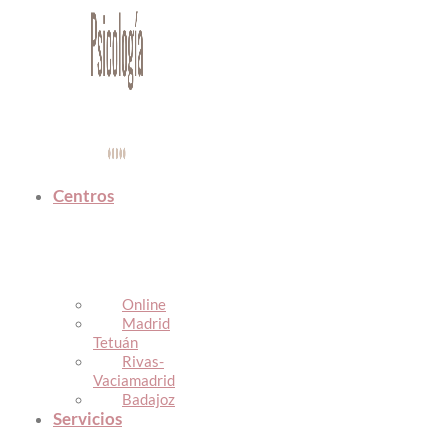
Centros
Online
Madrid
Tetuán
Rivas-
Vaciamadrid
Badajoz
Servicios