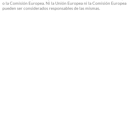
o la Comisión Europea. Ni la Unión Europea ni la Comisión Europea
pueden ser considerados responsables de las mismas.