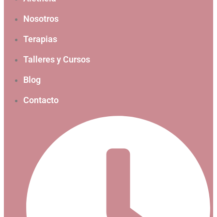
Nosotros
Terapias
Talleres y Cursos
Blog
Contacto