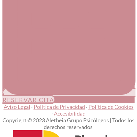
RESERVAR CITA
Aviso Legal
·
Política de Privacidad
·
Política de Cookies
·
Accesibilidad
Copyright © 2023 Aletheia Grupo Psicólogos | Todos los
derechos reservados