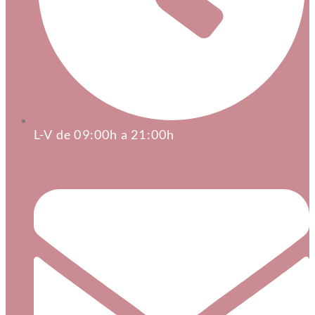
L-V de 09:00h a 21:00h