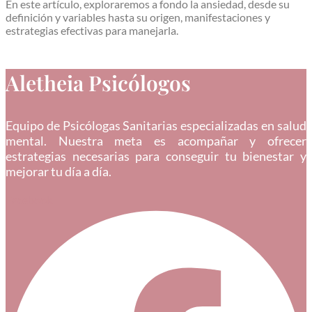
En este artículo, exploraremos a fondo la ansiedad, desde su
definición y variables hasta su origen, manifestaciones y
estrategias efectivas para manejarla.
Aletheia Psicólogos
Equipo de Psicólogas Sanitarias especializadas en salud
mental. Nuestra meta es acompañar y ofrecer
estrategias necesarias para conseguir tu bienestar y
mejorar tu día a día.
Facebook