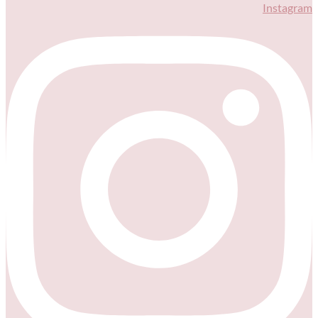
Instagram