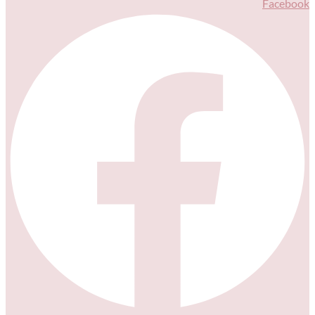
Facebook