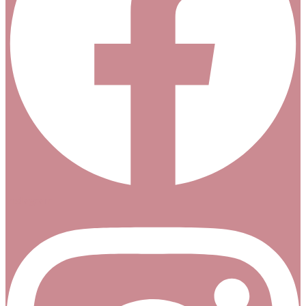
Instagram