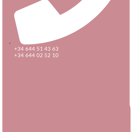
+34 644 51 43 63
+34 644 02 52 10