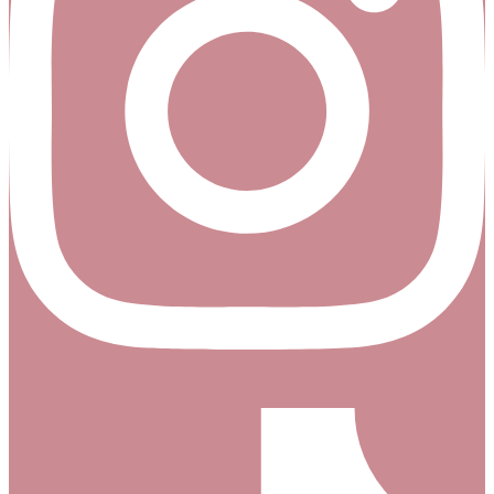
Tiktok