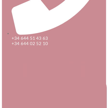
+34 644 51 43 63
+34 644 02 52 10