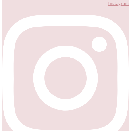
Instagram