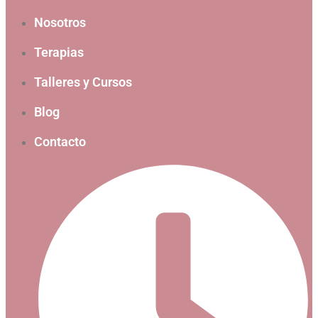
Nosotros
Terapias
Talleres y Cursos
Blog
Contacto