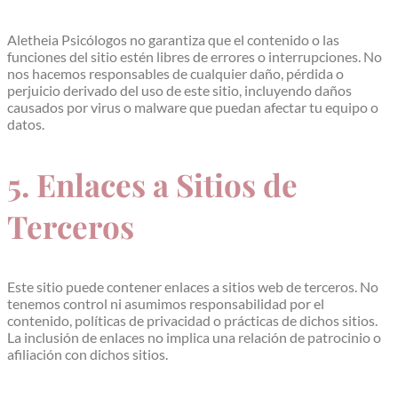
Aletheia Psicólogos no garantiza que el contenido o las
funciones del sitio estén libres de errores o interrupciones. No
nos hacemos responsables de cualquier daño, pérdida o
perjuicio derivado del uso de este sitio, incluyendo daños
causados por virus o malware que puedan afectar tu equipo o
datos.
5. Enlaces a Sitios de
Terceros
Este sitio puede contener enlaces a sitios web de terceros. No
tenemos control ni asumimos responsabilidad por el
contenido, políticas de privacidad o prácticas de dichos sitios.
La inclusión de enlaces no implica una relación de patrocinio o
afiliación con dichos sitios.