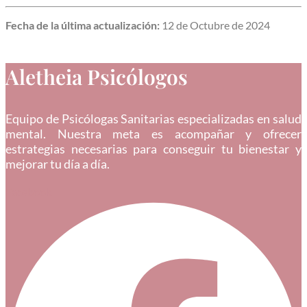
Fecha de la última actualización:
12 de Octubre de 2024
Aletheia Psicólogos
Equipo de Psicólogas Sanitarias especializadas en salud
mental. Nuestra meta es acompañar y ofrecer
estrategias necesarias para conseguir tu bienestar y
mejorar tu día a día.
Facebook