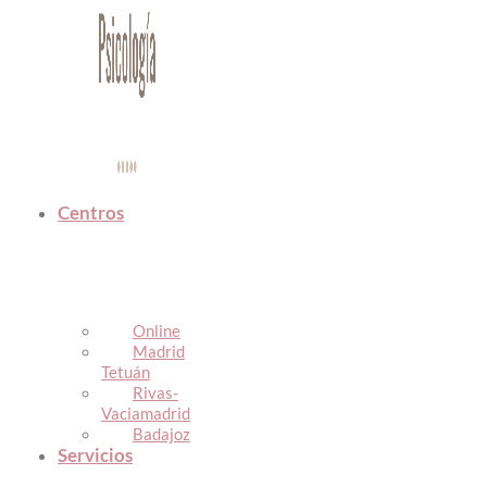
Centros
Online
Madrid
Tetuán
Rivas-
Vaciamadrid
Badajoz
Servicios