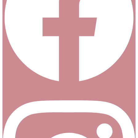
Instagram