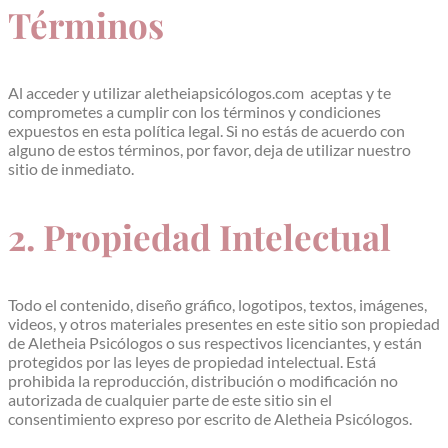
Términos
Al acceder y utilizar aletheiapsicólogos.com aceptas y te
comprometes a cumplir con los términos y condiciones
expuestos en esta política legal. Si no estás de acuerdo con
alguno de estos términos, por favor, deja de utilizar nuestro
sitio de inmediato.
2. Propiedad Intelectual
Todo el contenido, diseño gráfico, logotipos, textos, imágenes,
videos, y otros materiales presentes en este sitio son propiedad
de Aletheia Psicólogos o sus respectivos licenciantes, y están
protegidos por las leyes de propiedad intelectual. Está
prohibida la reproducción, distribución o modificación no
autorizada de cualquier parte de este sitio sin el
consentimiento expreso por escrito de Aletheia Psicólogos.