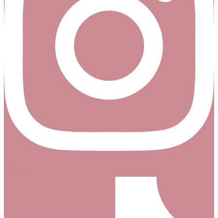
Tiktok