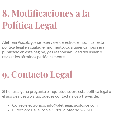
8. Modificaciones a la
Política Legal
Aletheia Psicólogos se reserva el derecho de modificar esta
política legal en cualquier momento. Cualquier cambio será
publicado en esta página, y es responsabilidad del usuario
revisar los términos periódicamente.
9. Contacto Legal
Si tienes alguna pregunta o inquietud sobre esta política legal o
el uso de nuestro sitio, puedes contactarnos a través de:
Correo electrónico:
info@aletheiapsicologos.com
Dirección: Calle Roble, 3, 1ºC2. Madrid 28020