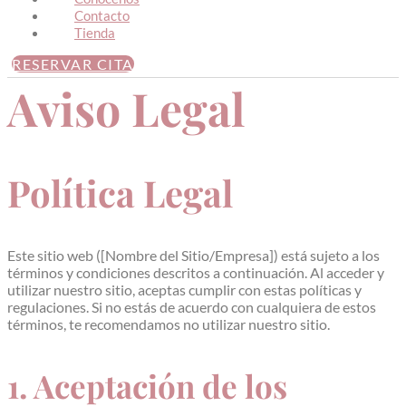
Contacto
Tienda
RESERVAR CITA
Aviso Legal
Política Legal
Este sitio web ([Nombre del Sitio/Empresa]) está sujeto a los
términos y condiciones descritos a continuación. Al acceder y
utilizar nuestro sitio, aceptas cumplir con estas políticas y
regulaciones. Si no estás de acuerdo con cualquiera de estos
términos, te recomendamos no utilizar nuestro sitio.
1. Aceptación de los