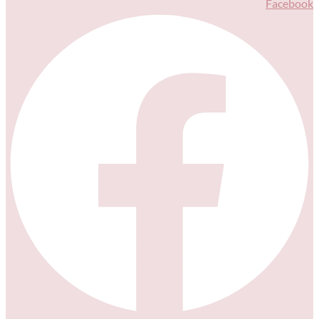
Facebook