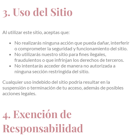
3. Uso del Sitio
Al utilizar este sitio, aceptas que:
No realizarás ninguna acción que pueda dañar, interferir
o comprometer la seguridad y funcionamiento del sitio.
No utilizarás nuestro sitio para fines ilegales,
fraudulentos o que infrinjan los derechos de terceros.
No intentarás acceder de manera no autorizada a
ninguna sección restringida del sitio.
Cualquier uso indebido del sitio podría resultar en la
suspensión o terminación de tu acceso, además de posibles
acciones legales.
4. Exención de
Responsabilidad