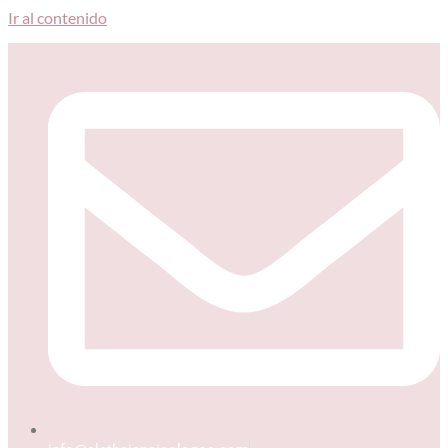
Ir al contenido