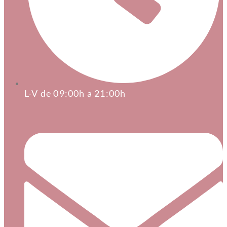
L-V de 09:00h a 21:00h