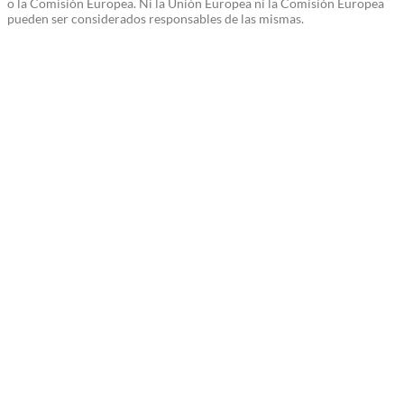
o la Comisión Europea. Ni la Unión Europea ni la Comisión Europea
pueden ser considerados responsables de las mismas.