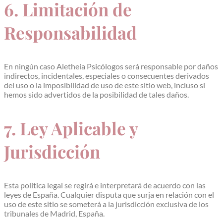
6. Limitación de
Responsabilidad
En ningún caso Aletheia Psicólogos será responsable por daños
indirectos, incidentales, especiales o consecuentes derivados
del uso o la imposibilidad de uso de este sitio web, incluso si
hemos sido advertidos de la posibilidad de tales daños.
7. Ley Aplicable y
Jurisdicción
Esta política legal se regirá e interpretará de acuerdo con las
leyes de España. Cualquier disputa que surja en relación con el
uso de este sitio se someterá a la jurisdicción exclusiva de los
tribunales de Madrid, España.